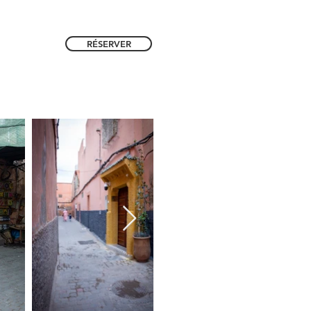
RÉSERVER