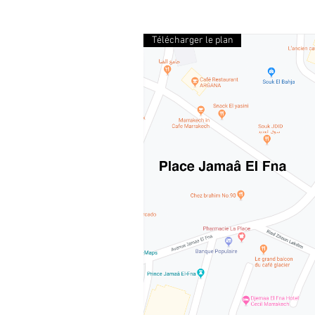
Télécharger le plan