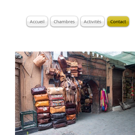
Accueil
Chambres
Activités
Contact